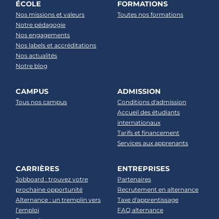
ÉCOLE
FORMATIONS
Nos missions et valeurs
Toutes nos formations
Notre pédagogie
Nos engagements
Nos labels et accréditations
Nos actualités
Notre blog
CAMPUS
ADMISSION
Tous nos campus
Conditions d'admission
Accueil des étudiants
internationaux
Tarifs et financement
Services aux apprenants
CARRIÈRES
ENTREPRISES
Jobboard : trouvez votre
Partenaires
prochaine opportunité
Recrutement en alternance
Alternance : un tremplin vers
Taxe d'apprentissage
l’emploi
FAQ alternance