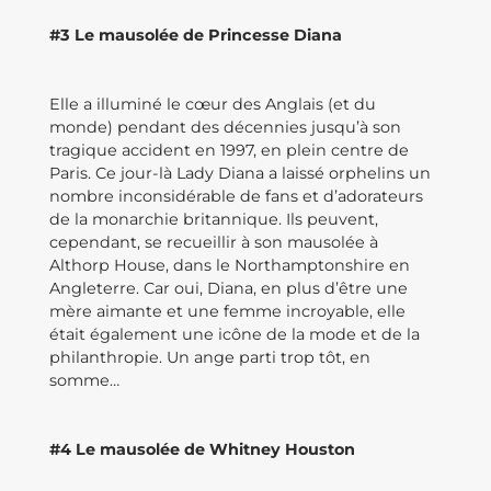
#3 Le mausolée de Princesse Diana
Elle a illuminé le cœur des Anglais (et du
monde) pendant des décennies jusqu’à son
tragique accident en 1997, en plein centre de
Paris. Ce jour-là Lady Diana a laissé orphelins un
nombre inconsidérable de fans et d’adorateurs
de la monarchie britannique. Ils peuvent,
cependant, se recueillir à son mausolée à
Althorp House, dans le Northamptonshire en
Angleterre. Car oui, Diana, en plus d’être une
mère aimante et une femme incroyable, elle
était également une icône de la mode et de la
philanthropie. Un ange parti trop tôt, en
somme…
#4 Le mausolée de Whitney Houston