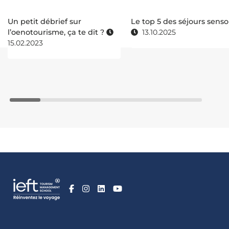
Un petit débrief sur
Le top 5 des séjours senso
l’oenotourisme, ça te dit ?
13.10.2025
15.02.2023