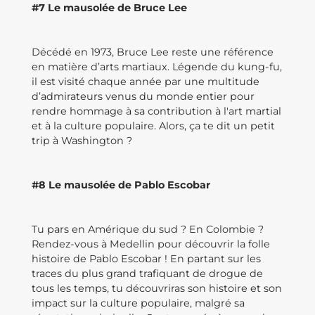
#7 Le mausolée de Bruce Lee
Décédé en 1973, Bruce Lee reste une référence
en matière d’arts martiaux. Légende du kung-fu,
il est visité chaque année par une multitude
d’admirateurs venus du monde entier pour
rendre hommage à sa contribution à l'art martial
et à la culture populaire. Alors, ça te dit un petit
trip à Washington ?
#8 Le mausolée de Pablo Escobar
Tu pars en Amérique du sud ? En Colombie ?
Rendez-vous à Medellin pour découvrir la folle
histoire de Pablo Escobar ! En partant sur les
traces du plus grand trafiquant de drogue de
tous les temps, tu découvriras son histoire et son
impact sur la culture populaire, malgré sa