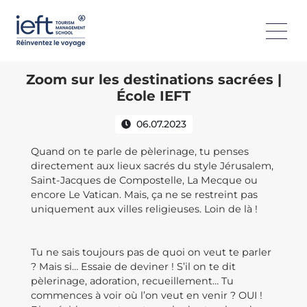
Zoom sur les destinations sacrées |
École IEFT
06.07.2023
Quand on te parle de pèlerinage, tu penses
directement aux lieux sacrés du style Jérusalem,
Saint-Jacques de Compostelle, La Mecque ou
encore Le Vatican. Mais, ça ne se restreint pas
uniquement aux villes religieuses. Loin de là !
Tu ne sais toujours pas de quoi on veut te parler
? Mais si… Essaie de deviner ! S’il on te dit
pèlerinage, adoration, recueillement… Tu
commences à voir où l’on veut en venir ? OUI !