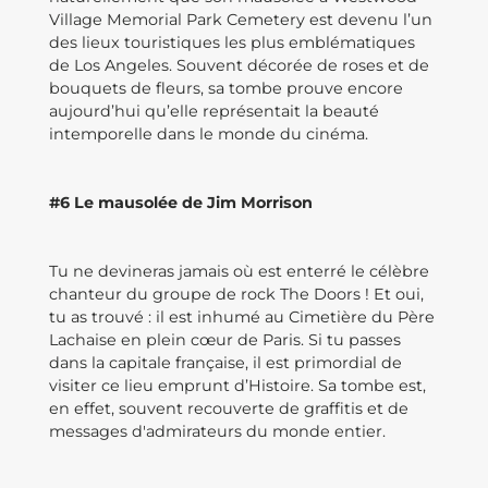
Village Memorial Park Cemetery est devenu l’un
des lieux touristiques les plus emblématiques
de Los Angeles. Souvent décorée de roses et de
bouquets de fleurs, sa tombe prouve encore
aujourd’hui qu’elle représentait la beauté
intemporelle dans le monde du cinéma.
#6 Le mausolée de Jim Morrison
Tu ne devineras jamais où est enterré le célèbre
chanteur du groupe de rock The Doors ! Et oui,
tu as trouvé : il est inhumé au Cimetière du Père
Lachaise en plein cœur de Paris. Si tu passes
dans la capitale française, il est primordial de
visiter ce lieu emprunt d’Histoire. Sa tombe est,
en effet, souvent recouverte de graffitis et de
messages d'admirateurs du monde entier.