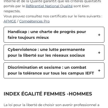
Interne et de la Qualité garantit que les critères qualitatifs
portés par le
Référentiel National Qualité
sont bien
respectés.
Vous pouvez consultez nos certificats sur le liens suivants :
AFMGE
/
Compétences Pro
Handicap : une charte de progrès pour
faire toujours mieux
Cyberviolence : une lutte permanente
pour la liberté sur les réseaux sociaux
Discrimination et sexisme : un combat
pour la tolérance sur tous les campus IEFT
INDEX ÉGALITÉ FEMMES -HOMMES
La loi pour la liberté de choisir son avenir professionnel a