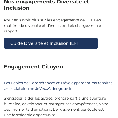
Nos engagements Diversité et
Inclusion
Pour en savoir plus sur les engagements de l'IEFT en
matière de diversité et d'inclusion, téléchargez notre
rapport !
Guide Diversité et Inclusion IEFT
Engagement Citoyen
Les Ecoles de Compétences et Développement partenaires
de la plateforme JeVeuxAider.gouv.fr
S’engager, aider les autres, prendre part à une aventure
humaine, développer et partager ses compétences, vivre
des moments d’émotion… L’engagement bénévole est
une formidable opportunité.