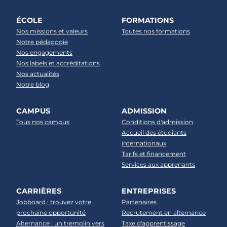
ÉCOLE
FORMATIONS
Nos missions et valeurs
Toutes nos formations
Notre pédagogie
Nos engagements
Nos labels et accréditations
Nos actualités
Notre blog
CAMPUS
ADMISSION
Tous nos campus
Conditions d'admission
Accueil des étudiants
internationaux
Tarifs et financement
Services aux apprenants
CARRIÈRES
ENTREPRISES
Jobboard : trouvez votre
Partenaires
prochaine opportunité
Recrutement en alternance
Alternance : un tremplin vers
Taxe d'apprentissage