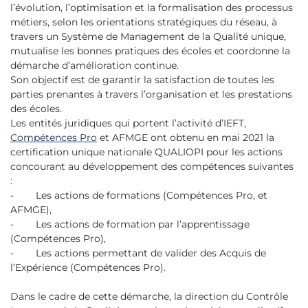
l’évolution, l’optimisation et la formalisation des processus
métiers, selon les orientations stratégiques du réseau, à
travers un Système de Management de la Qualité unique,
mutualise les bonnes pratiques des écoles et coordonne la
démarche d’amélioration continue.
Son objectif est de garantir la satisfaction de toutes les
parties prenantes à travers l’organisation et les prestations
des écoles.
Les entités juridiques qui portent l’activité d’IEFT,
Compétences Pro
et AFMGE ont obtenu en mai 2021 la
certification unique nationale QUALIOPI pour les actions
concourant au développement des compétences suivantes
:
- Les actions de formations (Compétences Pro, et
AFMGE),
- Les actions de formation par l’apprentissage
(Compétences Pro),
- Les actions permettant de valider des Acquis de
l’Expérience (Compétences Pro).
Dans le cadre de cette démarche, la direction du Contrôle