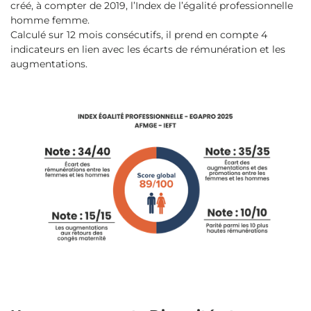
créé, à compter de 2019, l’Index de l’égalité professionnelle
homme femme.
Calculé sur 12 mois consécutifs, il prend en compte 4
indicateurs en lien avec les écarts de rémunération et les
augmentations.