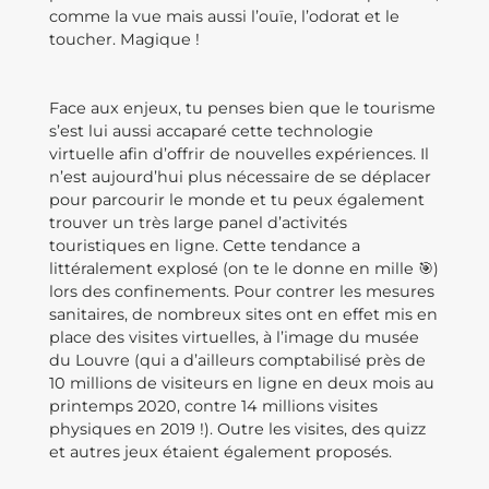
comme la vue mais aussi l’ouïe, l’odorat et le
toucher. Magique !
Face aux enjeux, tu penses bien que le tourisme
s’est lui aussi accaparé cette technologie
virtuelle afin d’offrir de nouvelles expériences. Il
n’est aujourd’hui plus nécessaire de se déplacer
pour parcourir le monde et tu peux également
trouver un très large panel d’activités
touristiques en ligne. Cette tendance a
littéralement explosé (on te le donne en mille 🎯)
lors des confinements. Pour contrer les mesures
sanitaires, de nombreux sites ont en effet mis en
place des visites virtuelles, à l’image du musée
du Louvre (qui a d’ailleurs comptabilisé près de
10 millions de visiteurs en ligne en deux mois au
printemps 2020, contre 14 millions visites
physiques en 2019 !). Outre les visites, des quizz
et autres jeux étaient également proposés.