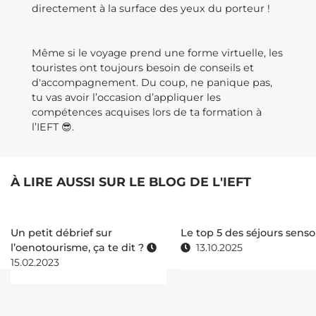
directement à la surface des yeux du porteur !
Même si le voyage prend une forme virtuelle, les
touristes ont toujours besoin de conseils et
d'accompagnement. Du coup, ne panique pas,
tu vas avoir l’occasion d’appliquer les
compétences acquises lors de ta formation à
l’IEFT 😎.
À LIRE AUSSI SUR LE BLOG DE L'IEFT
Un petit débrief sur
Le top 5 des séjours senso
l’oenotourisme, ça te dit ?
13.10.2025
15.02.2023