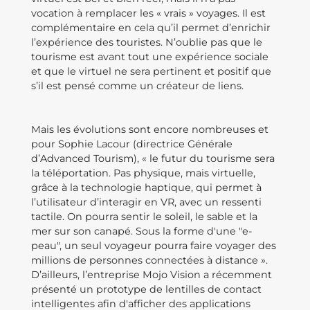
vocation à remplacer les « vrais » voyages. Il est
complémentaire en cela qu’il permet d’enrichir
l’expérience des touristes. N’oublie pas que le
tourisme est avant tout une expérience sociale
et que le virtuel ne sera pertinent et positif que
s’il est pensé comme un créateur de liens.
Mais les évolutions sont encore nombreuses et
pour Sophie Lacour (directrice Générale
d’Advanced Tourism), « le futur du tourisme sera
la téléportation. Pas physique, mais virtuelle,
grâce à la technologie haptique, qui permet à
l’utilisateur d’interagir en VR, avec un ressenti
tactile. On pourra sentir le soleil, le sable et la
mer sur son canapé. Sous la forme d'une "e-
peau", un seul voyageur pourra faire voyager des
millions de personnes connectées à distance ».
D’ailleurs, l’entreprise Mojo Vision a récemment
présenté un prototype de lentilles de contact
intelligentes afin d'afficher des applications