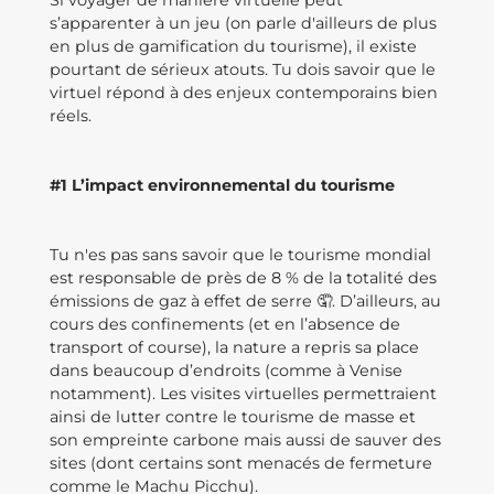
Si voyager de manière virtuelle peut
s’apparenter à un jeu (on parle d'ailleurs de plus
en plus de gamification du tourisme), il existe
pourtant de sérieux atouts. Tu dois savoir que le
virtuel répond à des enjeux contemporains bien
réels.
#1 L’impact environnemental du tourisme
Tu n'es pas sans savoir que le tourisme mondial
est responsable de près de 8 % de la totalité des
émissions de gaz à effet de serre 🤦. D’ailleurs, au
cours des confinements (et en l’absence de
transport of course), la nature a repris sa place
dans beaucoup d’endroits (comme à Venise
notamment). Les visites virtuelles permettraient
ainsi de lutter contre le tourisme de masse et
son empreinte carbone mais aussi de sauver des
sites (dont certains sont menacés de fermeture
comme le Machu Picchu).