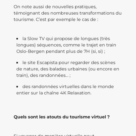
On note aussi de nouvelles pratiques,
témoignant des nombreuses transformations du
tourisme. C’est par exemple le cas de :
la Slow TV qui propose de longues (très
longues) séquences, comme le trajet en train
Oslo-Bergen pendant plus de 7H (si, si) ;
le site Escapista pour regarder des scènes
de nature, des balades urbaines (ou encore en
train), des randonnées… ;
des randonnées virtuelles dans le monde
entier sur la chaîne 4K Relaxation.
Quels sont les atouts du tourisme virtuel ?