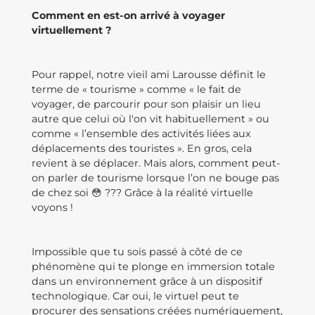
Comment en est-on arrivé à voyager
virtuellement ?
Pour rappel, notre vieil ami Larousse définit le
terme de « tourisme » comme « le fait de
voyager, de parcourir pour son plaisir un lieu
autre que celui où l'on vit habituellement » ou
comme « l’ensemble des activités liées aux
déplacements des touristes ». En gros, cela
revient à se déplacer. Mais alors, comment peut-
on parler de tourisme lorsque l’on ne bouge pas
de chez soi 😳 ??? Grâce à la réalité virtuelle
voyons !
Impossible que tu sois passé à côté de ce
phénomène qui te plonge en immersion totale
dans un environnement grâce à un dispositif
technologique. Car oui, le virtuel peut te
procurer des sensations créées numériquement,