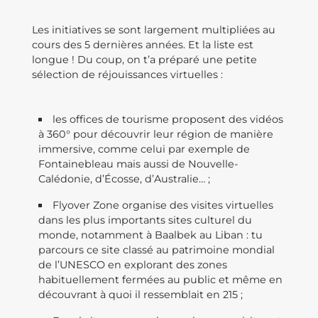
Les initiatives se sont largement multipliées au
cours des 5 dernières années. Et la liste est
longue ! Du coup, on t’a préparé une petite
sélection de réjouissances virtuelles :
les offices de tourisme proposent des vidéos
à 360° pour découvrir leur région de manière
immersive, comme celui par exemple de
Fontainebleau mais aussi de Nouvelle-
Calédonie, d’Écosse, d’Australie… ;
Flyover Zone organise des visites virtuelles
dans les plus importants sites culturel du
monde, notamment à Baalbek au Liban : tu
parcours ce site classé au patrimoine mondial
de l’UNESCO en explorant des zones
habituellement fermées au public et même en
découvrant à quoi il ressemblait en 215 ;