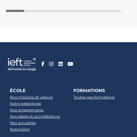
ÉCOLE
FORMATIONS
Nos missions et valeurs
Toutes nos formations
Notre pédagogie
Nos engagements
Nos labels et accréditations
Nos actualités
Notre blog