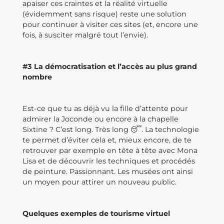
apaiser ces craintes et la réalité virtuelle
(évidemment sans risque) reste une solution
pour continuer à visiter ces sites (et, encore une
fois, à susciter malgré tout l’envie).
#3 La démocratisation et l’accès au plus grand
nombre
Est-ce que tu as déjà vu la fille d’attente pour
admirer la Joconde ou encore à la chapelle
Sixtine ? C’est long. Très long 😴. La technologie
te permet d’éviter cela et, mieux encore, de te
retrouver par exemple en tête à tête avec Mona
Lisa et de découvrir les techniques et procédés
de peinture. Passionnant. Les musées ont ainsi
un moyen pour attirer un nouveau public.
Quelques exemples de tourisme virtuel