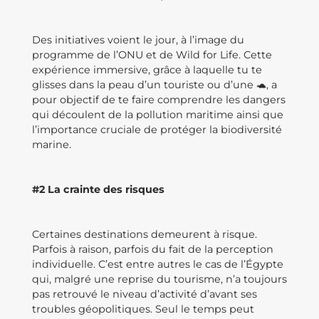
Des initiatives voient le jour, à l’image du
programme de l’ONU et de Wild for Life. Cette
expérience immersive, grâce à laquelle tu te
glisses dans la peau d’un touriste ou d’une 🐢, a
pour objectif de te faire comprendre les dangers
qui découlent de la pollution maritime ainsi que
l’importance cruciale de protéger la biodiversité
marine.
#2 La crainte des risques
Certaines destinations demeurent à risque.
Parfois à raison, parfois du fait de la perception
individuelle. C’est entre autres le cas de l’Égypte
qui, malgré une reprise du tourisme, n’a toujours
pas retrouvé le niveau d’activité d’avant ses
troubles géopolitiques. Seul le temps peut