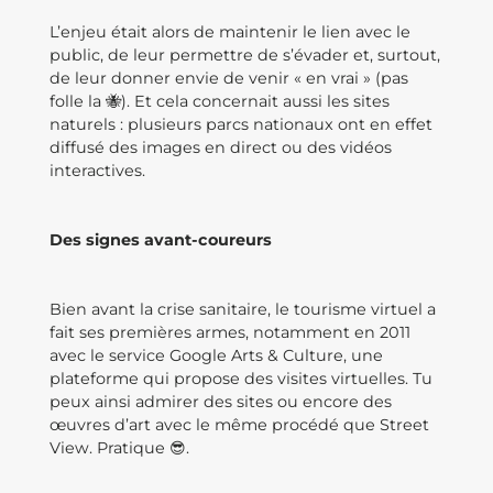
L’enjeu était alors de maintenir le lien avec le
public, de leur permettre de s’évader et, surtout,
de leur donner envie de venir « en vrai » (pas
folle la 🐝). Et cela concernait aussi les sites
naturels : plusieurs parcs nationaux ont en effet
diffusé des images en direct ou des vidéos
interactives.
Des signes avant-coureurs
Bien avant la crise sanitaire, le tourisme virtuel a
fait ses premières armes, notamment en 2011
avec le service Google Arts & Culture, une
plateforme qui propose des visites virtuelles. Tu
peux ainsi admirer des sites ou encore des
œuvres d’art avec le même procédé que Street
View. Pratique 😎.