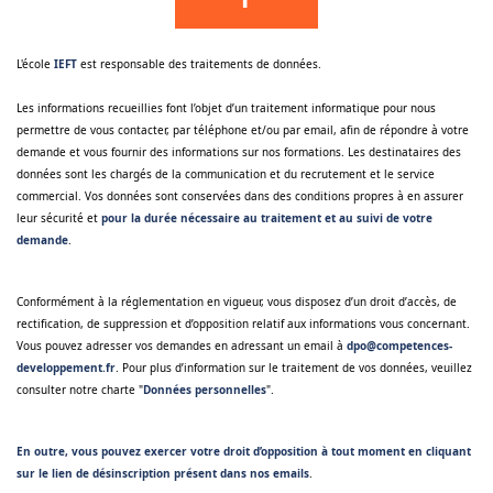
L'école
IEFT
est responsable des traitements de données.
Les informations recueillies font l’objet d’un traitement informatique pour nous
permettre de vous contacter, par téléphone et/ou par email, afin de répondre à votre
demande et vous fournir des informations sur nos formations. Les destinataires des
données sont les chargés de la communication et du recrutement et le service
commercial. Vos données sont conservées dans des conditions propres à en assurer
leur sécurité et
pour la durée nécessaire au traitement et au suivi de votre
demande
.
Conformément à la réglementation en vigueur, vous disposez d’un droit d’accès, de
rectification, de suppression et d’opposition relatif aux informations vous concernant.
Vous pouvez adresser vos demandes en adressant un email à
dpo@competences-
developpement.fr
. Pour plus d’information sur le traitement de vos données, veuillez
consulter notre charte "
Données personnelles
".
En outre, vous pouvez exercer votre droit d’opposition à tout moment en cliquant
sur le lien de désinscription présent dans nos emails
.