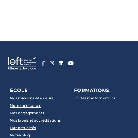
ÉCOLE
FORMATIONS
Nos missions et valeurs
Toutes nos formations
Notre pédagogie
Nos engagements
Nos labels et accréditations
Nos actualités
Notre blog