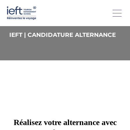
IEFT | CANDIDATURE ALTERNANCE
Réalisez votre alternance avec