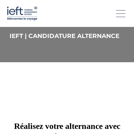
IEFT | CANDIDATURE ALTERNANCE
Réalisez votre alternance avec