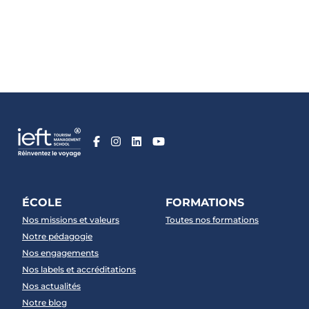
ÉCOLE
FORMATIONS
Nos missions et valeurs
Toutes nos formations
Notre pédagogie
Nos engagements
Nos labels et accréditations
Nos actualités
Notre blog