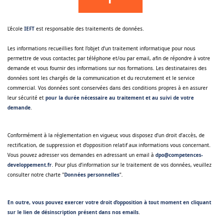
L'école
IEFT
est responsable des traitements de données.
Les informations recueillies font l’objet d’un traitement informatique pour nous
permettre de vous contacter, par téléphone et/ou par email, afin de répondre à votre
demande et vous fournir des informations sur nos formations. Les destinataires des
données sont les chargés de la communication et du recrutement et le service
commercial. Vos données sont conservées dans des conditions propres à en assurer
leur sécurité et
pour la durée nécessaire au traitement et au suivi de votre
demande
.
Conformément à la réglementation en vigueur, vous disposez d’un droit d’accès, de
rectification, de suppression et d’opposition relatif aux informations vous concernant.
Vous pouvez adresser vos demandes en adressant un email à
dpo@competences-
developpement.fr
. Pour plus d’information sur le traitement de vos données, veuillez
consulter notre charte "
Données personnelles
".
En outre, vous pouvez exercer votre droit d’opposition à tout moment en cliquant
sur le lien de désinscription présent dans nos emails
.