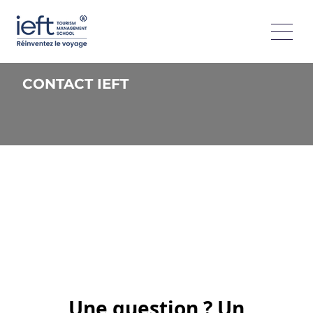
CONTACT IEFT
Une question ? Un