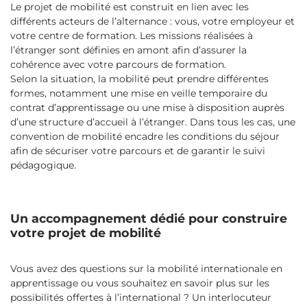
Le projet de mobilité est construit en lien avec les
différents acteurs de l’alternance : vous, votre employeur et
votre centre de formation. Les missions réalisées à
l’étranger sont définies en amont afin d’assurer la
cohérence avec votre parcours de formation.
Selon la situation, la mobilité peut prendre différentes
formes, notamment une mise en veille temporaire du
contrat d’apprentissage ou une mise à disposition auprès
d’une structure d’accueil à l’étranger. Dans tous les cas, une
convention de mobilité encadre les conditions du séjour
afin de sécuriser votre parcours et de garantir le suivi
pédagogique.
Un accompagnement dédié pour construire
votre projet de mobilité
Vous avez des questions sur la mobilité internationale en
apprentissage ou vous souhaitez en savoir plus sur les
possibilités offertes à l’international ? Un interlocuteur