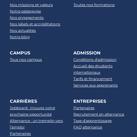
Nos missions et valeurs
Toutes nos formations
Notre pédagogie
Nos engagements
Nos labels et accréditations
Nos actualités
Notre blog
CAMPUS
ADMISSION
Tous nos campus
Conditions d'admission
Accueil des étudiants
internationaux
Tarifs et financement
Services aux apprenants
CARRIÈRES
ENTREPRISES
Jobboard : trouvez votre
Partenaires
prochaine opportunité
Recrutement en alternance
Alternance : un tremplin vers
Taxe d'apprentissage
l’emploi
FAQ alternance
Partenaires