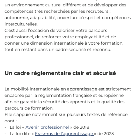
un environnement culturel différent et de développer des
compétences très recherchées par les recruteurs :
autonomie, adaptabilité, ouverture d’esprit et compétences
interculturelles.
C’est aussi l’occasion de valoriser votre parcours
professionnel, de renforcer votre employabilité et de
donner une dimension internationale à votre formation,
tout en restant dans un cadre sécurisé et reconnu.
Un cadre réglementaire clair et sécurisé
La mobilité internationale en apprentissage est strictement
encadrée par la règlementation française et européenne
afin de garantir la sécurité des apprentis et la qualité des
parcours de formation.
Elle s’appuie notamment sur plusieurs textes de référence
dont :
- La loi «
Avenir professionnel
» de 2018
- La loi dite «
Erasmus de l’apprentissage
» de 2023