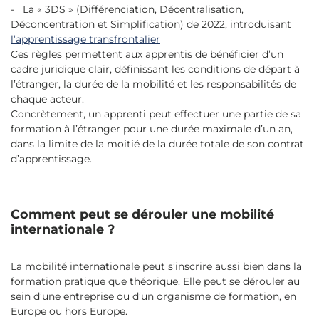
- La « 3DS » (Différenciation, Décentralisation,
Déconcentration et Simplification) de 2022, introduisant
l’apprentissage transfrontalier
Ces règles permettent aux apprentis de bénéficier d’un
cadre juridique clair, définissant les conditions de départ à
l’étranger, la durée de la mobilité et les responsabilités de
chaque acteur.
Concrètement, un apprenti peut effectuer une partie de sa
formation à l’étranger pour une durée maximale d’un an,
dans la limite de la moitié de la durée totale de son contrat
d’apprentissage.
Comment peut se dérouler une mobilité
internationale ?
La mobilité internationale peut s’inscrire aussi bien dans la
formation pratique que théorique. Elle peut se dérouler au
sein d’une entreprise ou d’un organisme de formation, en
Europe ou hors Europe.