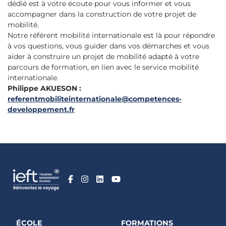
dédié est à votre écoute pour vous informer et vous
accompagner dans la construction de votre projet de
mobilité.
Notre référent mobilité internationale est là pour répondre
à vos questions, vous guider dans vos démarches et vous
aider à construire un projet de mobilité adapté à votre
parcours de formation, en lien avec le service mobilité
internationale.
Philippe AKUESON :
referentmobiliteinternationale@competences-
developpement.fr
ÉCOLE
FORMATIONS