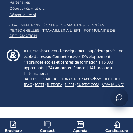
Partenaires
Débouchés métiers
Réseau alumni
CGV
MENTIONS LÉGALES
CHARTE DES DONNÉES
PERSONNELLES
TRAVAILLER À L'IEFT
FORMULAIRE DE
RÉCLAMATION
Brochure
Contact
Agenda
Candidature