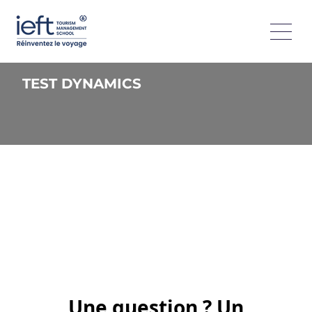
TEST DYNAMICS
Une question ? Un