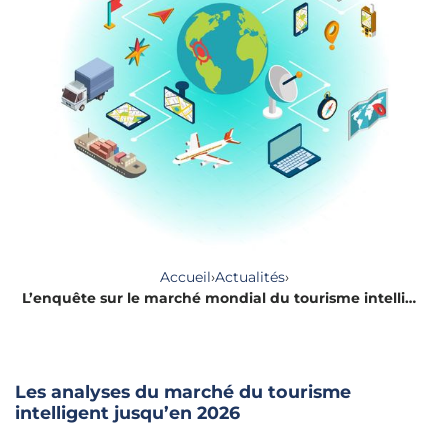
Accueil
›
Actualités
›
L’enquête sur le marché mondial du tourisme intelligent 2020-2026
Les analyses du marché du tourisme
intelligent jusqu’en 2026