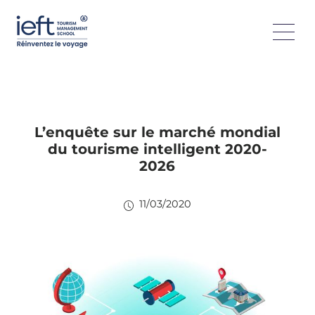
L’enquête sur le marché mondial
du tourisme intelligent 2020-
2026
11/03/2020