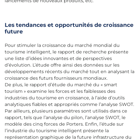
lancements de nouveaux produits, etc.
Les tendances et opportunités de croissance
future
Pour stimuler la croissance du marché mondial du
tourisme intelligent, le rapport de recherche présente
une liste d’idées innovantes et de perspectives
d’évolution. L’étude offre ainsi des données sur les
développements récents du marché tout en analysant la
croissance des futurs fournisseurs mondiaux.
De plus, le rapport d’étude du marché du « smart
tourism » examine les forces et les faiblesses des
industries du tourisme en croissance, à l’aide d’outils
analytiques fiables et appropriés comme l’analyse SWOT.
Par ailleurs, plusieurs paramètres sont utilisés dans ce
rapport, tels que l’analyse du pilon, l’analyse SWOT, le
modèle des cinq forces de Porters. Enfin, l’étude sur
l’industrie du tourisme intelligent présente la
représentation graphique de la future infrastructure du