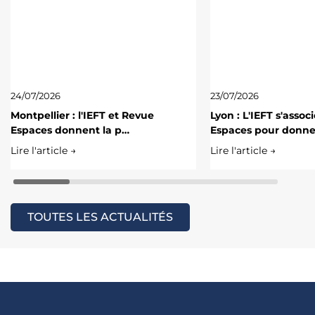
24/07/2026
23/07/2026
Montpellier : l'IEFT et Revue
Lyon : L'IEFT s'assoc
Espaces donnent la p…
Espaces pour donn
Lire l'article →
Lire l'article →
TOUTES LES ACTUALITÉS