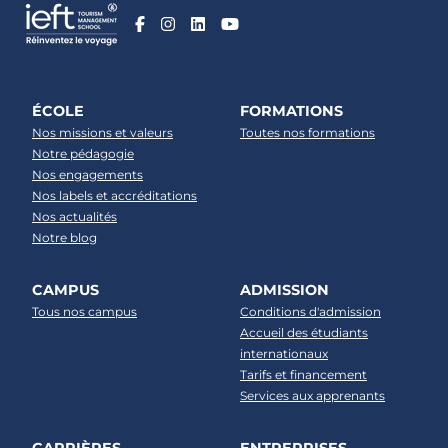
ÉCOLE
FORMATIONS
Nos missions et valeurs
Toutes nos formations
Notre pédagogie
Nos engagements
Nos labels et accréditations
Nos actualités
Notre blog
CAMPUS
ADMISSION
Tous nos campus
Conditions d'admission
Accueil des étudiants
internationaux
Tarifs et financement
Services aux apprenants
CARRIÈRES
ENTREPRISES