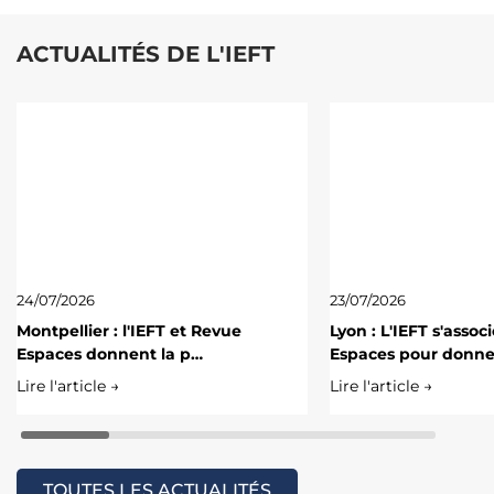
ACTUALITÉS DE L'IEFT
24/07/2026
23/07/2026
Montpellier : l'IEFT et Revue
Lyon : L'IEFT s'assoc
Espaces donnent la p…
Espaces pour donn
Lire l'article →
Lire l'article →
TOUTES LES ACTUALITÉS