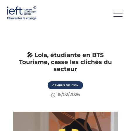
🎤 Lola, étudiante en BTS
Tourisme, casse les clichés du
secteur
CAMPUS DE LYON
15/02/2026