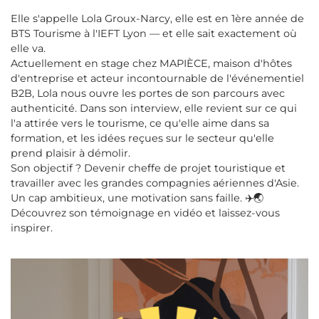
Elle s'appelle Lola Groux-Narcy, elle est en 1ère année de
BTS Tourisme à l'IEFT Lyon — et elle sait exactement où
elle va.
Actuellement en stage chez MAPIÈCE, maison d'hôtes
d'entreprise et acteur incontournable de l'événementiel
B2B, Lola nous ouvre les portes de son parcours avec
authenticité. Dans son interview, elle revient sur ce qui
l'a attirée vers le tourisme, ce qu'elle aime dans sa
formation, et les idées reçues sur le secteur qu'elle
prend plaisir à démolir.
Son objectif ? Devenir cheffe de projet touristique et
travailler avec les grandes compagnies aériennes d'Asie.
Un cap ambitieux, une motivation sans faille. ✈️🌏
Découvrez son témoignage en vidéo et laissez-vous
inspirer.