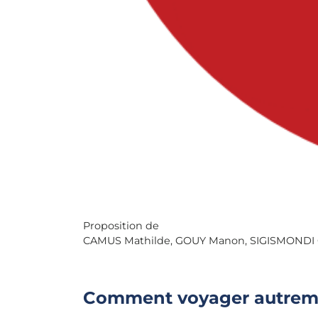
Proposition de
CAMUS Mathilde, GOUY Manon, SIGISMONDI 
Comment voyager autrem