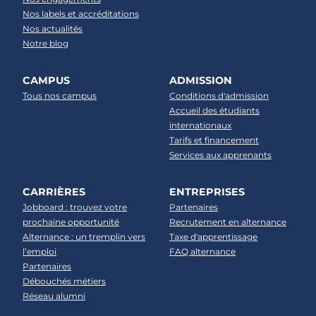
Nos labels et accréditations
Nos actualités
Notre blog
CAMPUS
ADMISSION
Tous nos campus
Conditions d'admission
Accueil des étudiants
internationaux
Tarifs et financement
Services aux apprenants
CARRIÈRES
ENTREPRISES
Jobboard : trouvez votre
Partenaires
prochaine opportunité
Recrutement en alternance
Alternance : un tremplin vers
Taxe d'apprentissage
l’emploi
FAQ alternance
Partenaires
Débouchés métiers
Réseau alumni