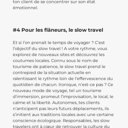
ton client de se concentrer sur son état
émotionnel.
#4 Pour les flâneurs, le slow travel
Et si l’on prenait le temps de voyager ? C’est
l’objectif du slow travel ! A votre rythme, vous
explorez de nouveaux sites et découvrez les
coutumes locales. Connu sous le nom de
tourisme de patience, le slow travel prend le
contrepied de la situation actuelle en
ralentissant le rythme loin de l’effervescence du
quotidien de chacun. Ironique, n’est-ce pas ? Ce
nouveau mode de voyage, tel un tourisme
d’immersion, promeut l’improvisation, le local, le
calme et la liberté. Autonomes, tes clients
n’anticipent pas leurs futurs déplacements, ils
s’initient aux traditions locales avec une certaine
conscience écologique. Responsables, les slow
travelers ont à cœur de retrouver la culture du