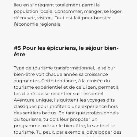
lieu en s’intégrant totalement parmi la
population locale. Consommer, manger, se loger,
découvrir, visiter… Tout est fait pour booster
l’économie régionale.
#5 Pour les épicuriens, le séjour bien-
être
Type de tourisme transformationnel, le séjour
bien-être voit chaque année sa croissance
augmenter. Cette tendance, à la croisée du
tourisme expérientiel et de celui zen, permet à
tes clients de se recentrer sur l’essentiel.
Aventure unique, ils quittent les voyages dits
classiques pour profiter d’une expérience hors
des sentiers battus. En tant que professionnels
du tourisme, tu dois leur proposer un
programme axé sur le bien-être, la santé et le
tourisme. Tu peux, par exemple, développer des