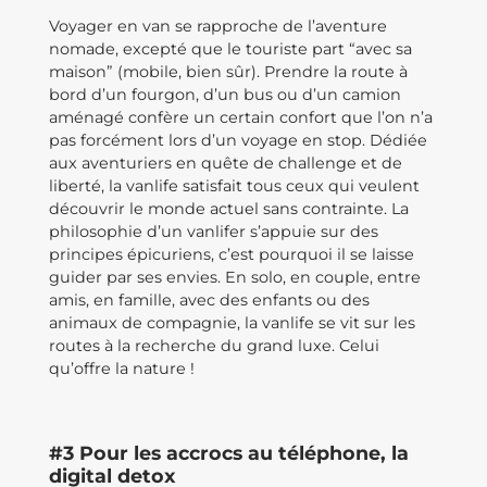
Voyager en van se rapproche de l’aventure
nomade, excepté que le touriste part “avec sa
maison” (mobile, bien sûr). Prendre la route à
bord d’un fourgon, d’un bus ou d’un camion
aménagé confère un certain confort que l’on n’a
pas forcément lors d’un voyage en stop. Dédiée
aux aventuriers en quête de challenge et de
liberté, la vanlife satisfait tous ceux qui veulent
découvrir le monde actuel sans contrainte. La
philosophie d’un vanlifer s’appuie sur des
principes épicuriens, c’est pourquoi il se laisse
guider par ses envies. En solo, en couple, entre
amis, en famille, avec des enfants ou des
animaux de compagnie, la vanlife se vit sur les
routes à la recherche du grand luxe. Celui
qu’offre la nature !
#3 Pour les accrocs au téléphone, la
digital detox