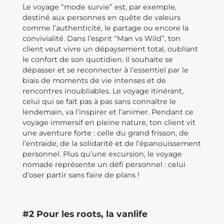
Le voyage “mode survie” est, par exemple,
destiné aux personnes en quête de valeurs
comme l’authenticité, le partage ou encore la
convivialité. Dans l’esprit “Man vs Wild”, ton
client veut vivre un dépaysement total, oubliant
le confort de son quotidien. Il souhaite se
dépasser et se reconnecter à l’essentiel par le
biais de moments de vie intenses et de
rencontres inoubliables. Le voyage itinérant,
celui qui se fait pas à pas sans connaître le
lendemain, va l’inspirer et l’animer. Pendant ce
voyage immersif en pleine nature, ton client vit
une aventure forte : celle du grand frisson, de
l’entraide, de la solidarité et de l’épanouissement
personnel. Plus qu’une excursion, le voyage
nomade représente un défi personnel : celui
d’oser partir sans faire de plans !
#2 Pour les roots, la vanlife