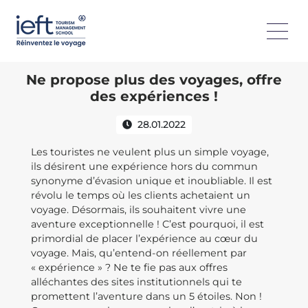
Ne propose plus des voyages, offre
des expériences !
28.01.2022
Les touristes ne veulent plus un simple voyage,
ils désirent une expérience hors du commun
synonyme d’évasion unique et inoubliable. Il est
révolu le temps où les clients achetaient un
voyage. Désormais, ils souhaitent vivre une
aventure exceptionnelle ! C’est pourquoi, il est
primordial de placer l’expérience au cœur du
voyage. Mais, qu’entend-on réellement par
« expérience » ? Ne te fie pas aux offres
alléchantes des sites institutionnels qui te
promettent l’aventure dans un 5 étoiles. Non !