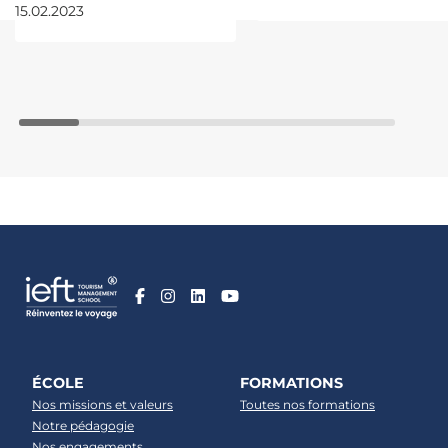
15.02.2023
ÉCOLE
FORMATIONS
Nos missions et valeurs
Toutes nos formations
Notre pédagogie
Nos engagements