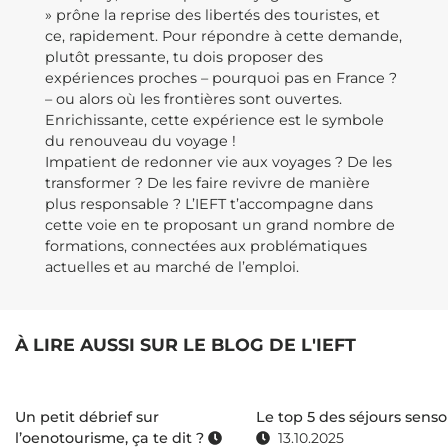
» prône la reprise des libertés des touristes, et
ce, rapidement. Pour répondre à cette demande,
plutôt pressante, tu dois proposer des
expériences proches – pourquoi pas en France ?
– ou alors où les frontières sont ouvertes.
Enrichissante, cette expérience est le symbole
du renouveau du voyage !
Impatient de redonner vie aux voyages ? De les
transformer ? De les faire revivre de manière
plus responsable ? L’IEFT t’accompagne dans
cette voie en te proposant un grand nombre de
formations, connectées aux problématiques
actuelles et au marché de l’emploi.
À LIRE AUSSI SUR LE BLOG DE L'IEFT
Un petit débrief sur
Le top 5 des séjours senso
l’oenotourisme, ça te dit ?
13.10.2025