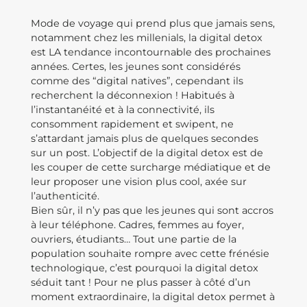
Mode de voyage qui prend plus que jamais sens,
notamment chez les millenials, la digital detox
est LA tendance incontournable des prochaines
années. Certes, les jeunes sont considérés
comme des “digital natives”, cependant ils
recherchent la déconnexion ! Habitués à
l’instantanéité et à la connectivité, ils
consomment rapidement et swipent, ne
s’attardant jamais plus de quelques secondes
sur un post. L’objectif de la digital detox est de
les couper de cette surcharge médiatique et de
leur proposer une vision plus cool, axée sur
l’authenticité.
Bien sûr, il n’y pas que les jeunes qui sont accros
à leur téléphone. Cadres, femmes au foyer,
ouvriers, étudiants… Tout une partie de la
population souhaite rompre avec cette frénésie
technologique, c’est pourquoi la digital detox
séduit tant ! Pour ne plus passer à côté d’un
moment extraordinaire, la digital detox permet à