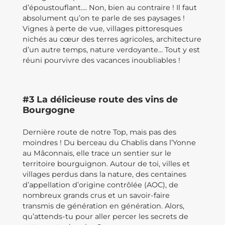
d’époustouflant…. Non, bien au contraire ! Il faut
absolument qu’on te parle de ses paysages !
Vignes à perte de vue, villages pittoresques
nichés au cœur des terres agricoles, architecture
d’un autre temps, nature verdoyante… Tout y est
réuni pourvivre des vacances inoubliables !
#3 La délicieuse route des vins de
Bourgogne
Dernière route de notre Top, mais pas des
moindres ! Du berceau du Chablis dans l’Yonne
au Mâconnais, elle trace un sentier sur le
territoire bourguignon. Autour de toi, villes et
villages perdus dans la nature, des centaines
d’appellation d’origine contrôlée (AOC), de
nombreux grands crus et un savoir-faire
transmis de génération en génération. Alors,
qu’attends-tu pour aller percer les secrets de