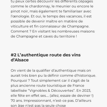
tu peux certes découvrir les différents cépages
comme le chardonnay, le meunier ou encore le
pinot noir, mais également te familiariser avec
l’œnologie. Et oui, le temps des vacances, il est
possible de devenir maître en matière de
viticulture et fin connaisseur de Champagne.
Comment ? En visitant les nombreuses maisons
de Champagne et caves du territoire !
#2 L’authentique route des vins
d’Alsace
On vient de la qualifier d’authentique mais on
aurait très bien pu la définir comme d’historique.
Pourquoi ? Tout simplement car il s’agit de la
plus ancienne route touristique de France
labellisée “Vignobles & Découvertes”. En 2023,
elle fête en effet ses…. (allez, essaie de deviner !)
70 ans. Impressionnant, n’est-ce pas. D’ailleurs
son âge n’est pas la seule chose