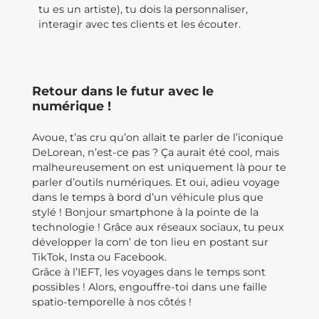
tu es un artiste), tu dois la personnaliser,
interagir avec tes clients et les écouter.
Retour dans le futur avec le
numérique !
Avoue, t’as cru qu’on allait te parler de l’iconique
DeLorean, n’est-ce pas ? Ça aurait été cool, mais
malheureusement on est uniquement là pour te
parler d’outils numériques. Et oui, adieu voyage
dans le temps à bord d’un véhicule plus que
stylé ! Bonjour smartphone à la pointe de la
technologie ! Grâce aux réseaux sociaux, tu peux
développer la com’ de ton lieu en postant sur
TikTok, Insta ou Facebook.
Grâce à l’IEFT, les voyages dans le temps sont
possibles ! Alors, engouffre-toi dans une faille
spatio-temporelle à nos côtés !