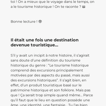
toi ! On a mieux que le voyage dans le temps, on
a le tourisme historique ! On te raconte ? 📖
Bonne lecture ! 🤓
Il était une fois une destination
devenue touristique…
S’il y avait un incipit à notre histoire, il s’agirait
sans doute d’une définition du tourisme
historique du genre : “Le tourisme historique
comprend des excursions principalement
motivées par des aspects du passé, mais aussi
des excursions historiques”. Il s’agit bien, en
effet, d’un produit touristique basé sur le
patrimoine historique et son folklore. Mais pas
que ! Ça serait trop simple quand même… Parce
qu’il faut que le lieu en question possède une
âme, une identité, une fantaisie… Tu l’as bien