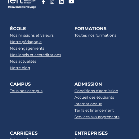
ÉCOLE
FORMATIONS
Nos missions et valeurs
Toutes nos formations
Notre pédagogie
Nos engagements
Nos labels et accréditations
Nos actualités
Notre blog
CAMPUS
ADMISSION
Tous nos campus
Conditions d'admission
Accueil des étudiants
internationaux
Tarifs et financement
Services aux apprenants
CARRIÈRES
ENTREPRISES