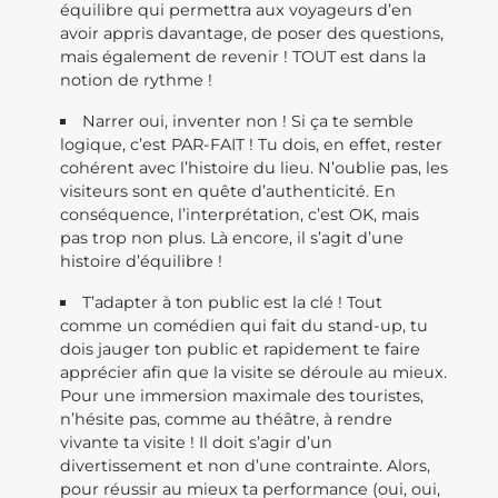
équilibre qui permettra aux voyageurs d’en
avoir appris davantage, de poser des questions,
mais également de revenir ! TOUT est dans la
notion de rythme !
Narrer oui, inventer non ! Si ça te semble
logique, c’est PAR-FAIT ! Tu dois, en effet, rester
cohérent avec l’histoire du lieu. N’oublie pas, les
visiteurs sont en quête d’authenticité. En
conséquence, l’interprétation, c’est OK, mais
pas trop non plus. Là encore, il s’agit d’une
histoire d’équilibre !
T’adapter à ton public est la clé ! Tout
comme un comédien qui fait du stand-up, tu
dois jauger ton public et rapidement te faire
apprécier afin que la visite se déroule au mieux.
Pour une immersion maximale des touristes,
n’hésite pas, comme au théâtre, à rendre
vivante ta visite ! Il doit s’agir d’un
divertissement et non d’une contrainte. Alors,
pour réussir au mieux ta performance (oui, oui,