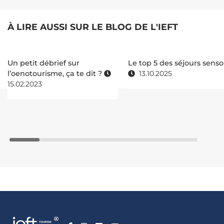
À LIRE AUSSI SUR LE BLOG DE L'IEFT
Un petit débrief sur
Le top 5 des séjours senso
l’oenotourisme, ça te dit ?
13.10.2025
15.02.2023