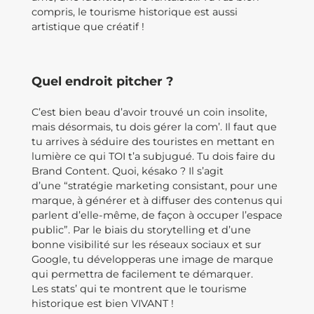
compris, le tourisme historique est aussi
artistique que créatif !
Quel endroit pitcher ?
C’est bien beau d’avoir trouvé un coin insolite,
mais désormais, tu dois gérer la com’. Il faut que
tu arrives à séduire des touristes en mettant en
lumière ce qui TOI t’a subjugué. Tu dois faire du
Brand Content. Quoi, késako ? Il s’agit
d’une “stratégie marketing consistant, pour une
marque, à générer et à diffuser des contenus qui
parlent d’elle-même, de façon à occuper l’espace
public”. Par le biais du storytelling et d’une
bonne visibilité sur les réseaux sociaux et sur
Google, tu développeras une image de marque
qui permettra de facilement te démarquer.
Les stats’ qui te montrent que le tourisme
historique est bien VIVANT !