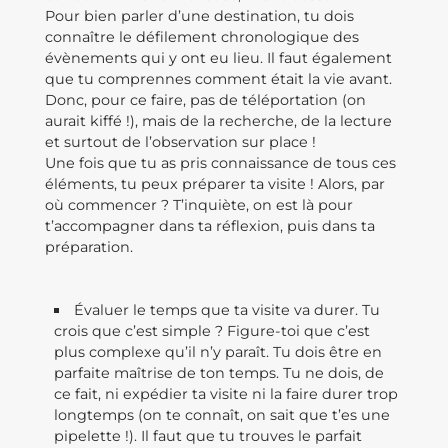
Pour bien parler d’une destination, tu dois
connaître le défilement chronologique des
évènements qui y ont eu lieu. Il faut également
que tu comprennes comment était la vie avant.
Donc, pour ce faire, pas de téléportation (on
aurait kiffé !), mais de la recherche, de la lecture
et surtout de l’observation sur place !
Une fois que tu as pris connaissance de tous ces
éléments, tu peux préparer ta visite ! Alors, par
où commencer ? T’inquiète, on est là pour
t’accompagner dans ta réflexion, puis dans ta
préparation.
Évaluer le temps que ta visite va durer. Tu
crois que c’est simple ? Figure-toi que c’est
plus complexe qu’il n’y paraît. Tu dois être en
parfaite maîtrise de ton temps. Tu ne dois, de
ce fait, ni expédier ta visite ni la faire durer trop
longtemps (on te connaît, on sait que t’es une
pipelette !). Il faut que tu trouves le parfait