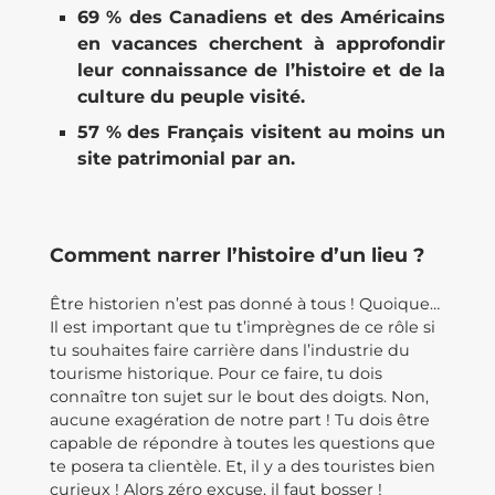
69 % des Canadiens et des Américains
en vacances cherchent à approfondir
leur connaissance de l’histoire et de la
culture du peuple visité.
57 % des Français visitent au moins un
site patrimonial par an.
Comment narrer l’histoire d’un lieu ?
Être historien n’est pas donné à tous ! Quoique…
Il est important que tu t’imprègnes de ce rôle si
tu souhaites faire carrière dans l’industrie du
tourisme historique. Pour ce faire, tu dois
connaître ton sujet sur le bout des doigts. Non,
aucune exagération de notre part ! Tu dois être
capable de répondre à toutes les questions que
te posera ta clientèle. Et, il y a des touristes bien
curieux ! Alors zéro excuse, il faut bosser !