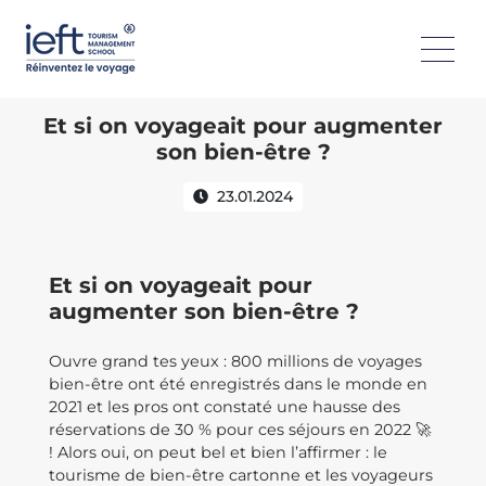
Et si on voyageait pour augmenter
son bien-être ?
23.01.2024
Et si on voyageait pour
augmenter son bien-être ?
Ouvre grand tes yeux : 800 millions de voyages
bien-être ont été enregistrés dans le monde en
2021 et les pros ont constaté une hausse des
réservations de 30 % pour ces séjours en 2022 🚀
! Alors oui, on peut bel et bien l’affirmer : le
tourisme de bien-être cartonne et les voyageurs