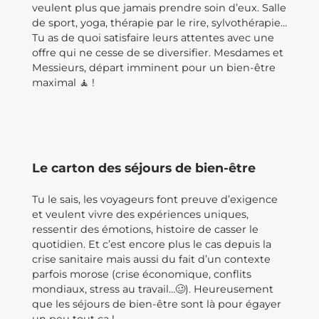
veulent plus que jamais prendre soin d’eux. Salle
de sport, yoga, thérapie par le rire, sylvothérapie…
Tu as de quoi satisfaire leurs attentes avec une
offre qui ne cesse de se diversifier. Mesdames et
Messieurs, départ imminent pour un bien-être
maximal 🧘 !
Le carton des séjours de bien-être
Tu le sais, les voyageurs font preuve d’exigence
et veulent vivre des expériences uniques,
ressentir des émotions, histoire de casser le
quotidien. Et c’est encore plus le cas depuis la
crise sanitaire mais aussi du fait d’un contexte
parfois morose (crise économique, conflits
mondiaux, stress au travail…🥴). Heureusement
que les séjours de bien-être sont là pour égayer