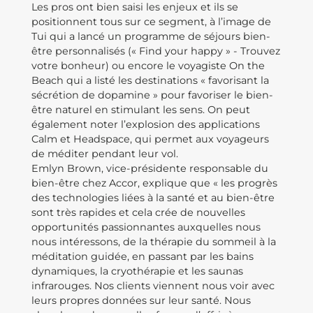
Les pros ont bien saisi les enjeux et ils se
positionnent tous sur ce segment, à l’image de
Tui qui a lancé un programme de séjours bien-
être personnalisés (« Find your happy » - Trouvez
votre bonheur) ou encore le voyagiste On the
Beach qui a listé les destinations « favorisant la
sécrétion de dopamine » pour favoriser le bien-
être naturel en stimulant les sens. On peut
également noter l’explosion des applications
Calm et Headspace, qui permet aux voyageurs
de méditer pendant leur vol.
Emlyn Brown, vice-présidente responsable du
bien-être chez Accor, explique que « les progrès
des technologies liées à la santé et au bien-être
sont très rapides et cela crée de nouvelles
opportunités passionnantes auxquelles nous
nous intéressons, de la thérapie du sommeil à la
méditation guidée, en passant par les bains
dynamiques, la cryothérapie et les saunas
infrarouges. Nos clients viennent nous voir avec
leurs propres données sur leur santé. Nous