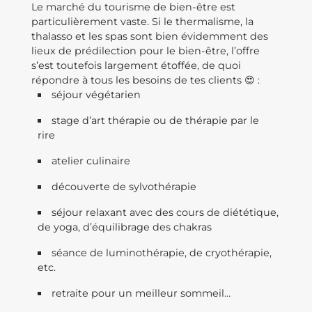
Le marché du tourisme de bien-être est
particulièrement vaste. Si le thermalisme, la
thalasso et les spas sont bien évidemment des
lieux de prédilection pour le bien-être, l’offre
s’est toutefois largement étoffée, de quoi
répondre à tous les besoins de tes clients 😍 :
séjour végétarien
stage d’art thérapie ou de thérapie par le
rire
atelier culinaire
découverte de sylvothérapie
séjour relaxant avec des cours de diététique,
de yoga, d’équilibrage des chakras
séance de luminothérapie, de cryothérapie,
etc.
retraite pour un meilleur sommeil…