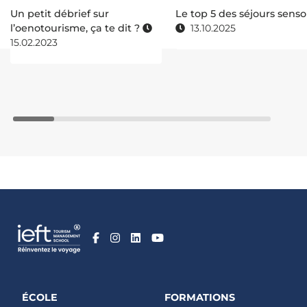
Un petit débrief sur
Le top 5 des séjours senso
l’oenotourisme, ça te dit ?
13.10.2025
15.02.2023
ÉCOLE
FORMATIONS