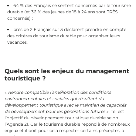
64 % des Français se sentent concernés par le tourisme
durable (et 36 % des jeunes de 18 à 24 ans sont TRÈS
concernés) ;
près de 2 Français sur 3 déclarent prendre en compte
des critères de tourisme durable pour organiser leurs
vacances.
Quels sont les enjeux du management
touristique ?
«
Rendre compatible l’amélioration des conditions
environnementales et sociales qui résultent du
développement touristique avec le maintien de capacités
de développement pour les générations futures
». Tel est
l’objectif du développement touristique durable selon
l’Agenda 21. Car le tourisme durable répond à de nombreux
enjeux et il doit pour cela respecter certains préceptes, à