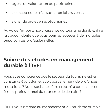
l’agent de valorisation du patrimoine ;
le concepteur et réalisateur de loisirs verts ;
le chef de projet en écotourisme…
Au vu de l’importance croissante du tourisme durable, il ne
fait aucun doute que vous pourrez accéder à de multiples
opportunités professionnelles.
Suivre des études en management
durable à l’IEFT
Vous avez conscience que le secteur du tourisme est en
constante évolution et subit actuellement de profondes
mutations ? Vous souhaitez être préparé à ces enjeux et
être le professionnel du tourisme de demain ?
L’IEFT vous prépare au management du tourisme durable