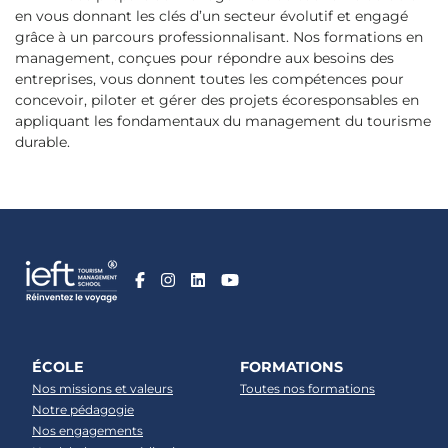
en vous donnant les clés d’un secteur évolutif et engagé
grâce à un parcours professionnalisant. Nos formations en
management, conçues pour répondre aux besoins des
entreprises, vous donnent toutes les compétences pour
concevoir, piloter et gérer des projets écoresponsables en
appliquant les fondamentaux du management du tourisme
durable.
ÉCOLE
FORMATIONS
Nos missions et valeurs
Toutes nos formations
Notre pédagogie
Nos engagements