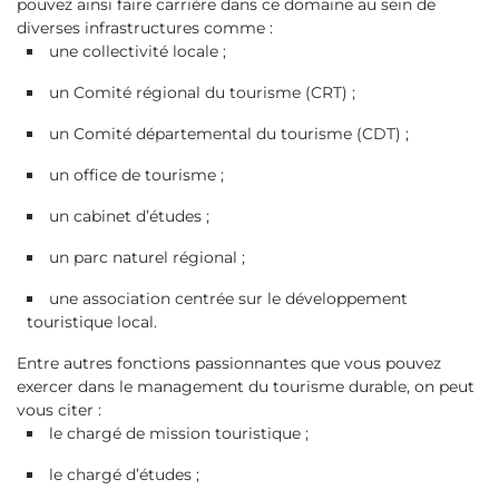
pouvez ainsi faire carrière dans ce domaine au sein de
diverses infrastructures comme :
une collectivité locale ;
un Comité régional du tourisme (CRT) ;
un Comité départemental du tourisme (CDT) ;
un office de tourisme ;
un cabinet d’études ;
un parc naturel régional ;
une association centrée sur le développement
touristique local.
Entre autres fonctions passionnantes que vous pouvez
exercer dans le management du tourisme durable, on peut
vous citer :
le chargé de mission touristique ;
le chargé d’études ;