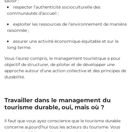
savoir :
respecter l’authenticité socioculturelle des
communautés d’accueil ;
exploiter les ressources de l’environnement de manière
raisonnée ;
assurer une activité économique équitable et sur le
long terme.
Vous l’aurez compris, le management touristique a pour
objectif de structurer, de piloter et de développer une
approche autour d’une action collective et des principes de
durabilité.
Travailler dans le management du
tourisme durable, oui, mais où ?
Il faut que vous ayez conscience que le tourisme durable
concerne aujourd’hui tous les acteurs du tourisme. Vous